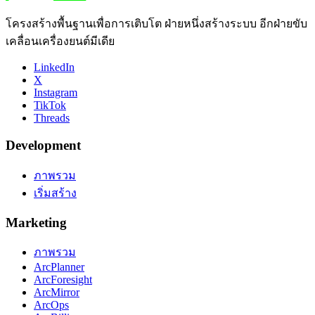
โครงสร้างพื้นฐานเพื่อการเติบโต ฝ่ายหนึ่งสร้างระบบ อีกฝ่ายขับ
เคลื่อนเครื่องยนต์มีเดีย
LinkedIn
X
Instagram
TikTok
Threads
Development
ภาพรวม
เริ่มสร้าง
Marketing
ภาพรวม
ArcPlanner
ArcForesight
ArcMirror
ArcOps