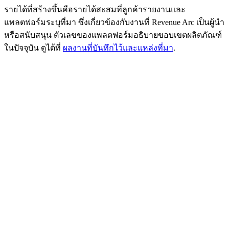
รายได้ที่สร้างขึ้นคือรายได้สะสมที่ลูกค้ารายงานและ
แพลตฟอร์มระบุที่มา ซึ่งเกี่ยวข้องกับงานที่ Revenue Arc เป็นผู้นำ
หรือสนับสนุน ตัวเลขของแพลตฟอร์มอธิบายขอบเขตผลิตภัณฑ์
ในปัจจุบัน ดูได้ที่
ผลงานที่บันทึกไว้และแหล่งที่มา
.