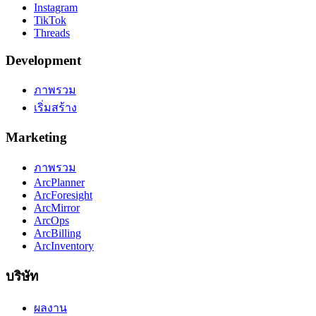
Instagram
TikTok
Threads
Development
ภาพรวม
เริ่มสร้าง
Marketing
ภาพรวม
ArcPlanner
ArcForesight
ArcMirror
ArcOps
ArcBilling
ArcInventory
บริษัท
ผลงาน