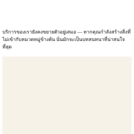
บริการของเรายังคงขยายตัวอยู่เสมอ — หากคุณกำลังสร้างสิ่งที่
ไม่เข้ากับหมวดหมู่ข้างต้น นั่นมักจะเป็นบทสนทนาที่น่าสนใจ
ที่สุด