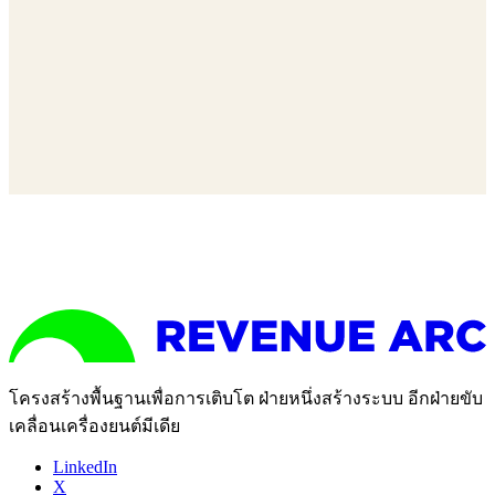
โครงสร้างพื้นฐานเพื่อการเติบโต ฝ่ายหนึ่งสร้างระบบ อีกฝ่ายขับ
เคลื่อนเครื่องยนต์มีเดีย
LinkedIn
X