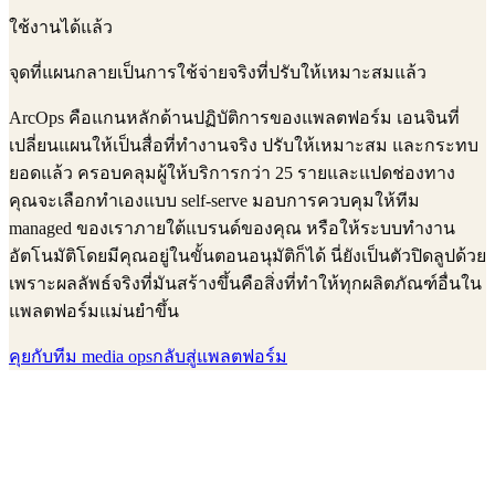
ใช้งานได้แล้ว
จุดที่แผนกลายเป็นการใช้จ่ายจริงที่ปรับให้เหมาะสมแล้ว
ArcOps คือแกนหลักด้านปฏิบัติการของแพลตฟอร์ม เอนจินที่
เปลี่ยนแผนให้เป็นสื่อที่ทำงานจริง ปรับให้เหมาะสม และกระทบ
ยอดแล้ว ครอบคลุมผู้ให้บริการกว่า 25 รายและแปดช่องทาง
คุณจะเลือกทำเองแบบ self-serve มอบการควบคุมให้ทีม
managed ของเราภายใต้แบรนด์ของคุณ หรือให้ระบบทำงาน
อัตโนมัติโดยมีคุณอยู่ในขั้นตอนอนุมัติก็ได้ นี่ยังเป็นตัวปิดลูปด้วย
เพราะผลลัพธ์จริงที่มันสร้างขึ้นคือสิ่งที่ทำให้ทุกผลิตภัณฑ์อื่นใน
แพลตฟอร์มแม่นยำขึ้น
คุยกับทีม media ops
กลับสู่แพลตฟอร์ม