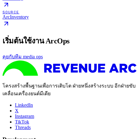
SOURCE
ArcInventory
เริ่มต้นใช้งาน ArcOps
คุยกับทีม media ops
โครงสร้างพื้นฐานเพื่อการเติบโต ฝ่ายหนึ่งสร้างระบบ อีกฝ่ายขับ
เคลื่อนเครื่องยนต์มีเดีย
LinkedIn
X
Instagram
TikTok
Threads