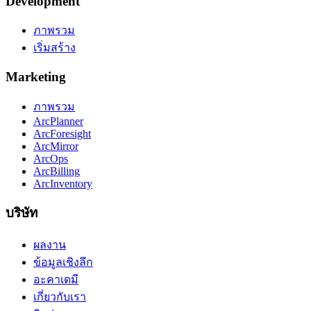
Development
ภาพรวม
เริ่มสร้าง
Marketing
ภาพรวม
ArcPlanner
ArcForesight
ArcMirror
ArcOps
ArcBilling
ArcInventory
บริษัท
ผลงาน
ข้อมูลเชิงลึก
อะคาเดมี
เกี่ยวกับเรา