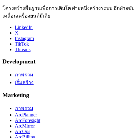
โครงสร้างพื้นฐานเพื่อการเติบโต ฝ่ายหนึ่งสร้างระบบ อีกฝ่ายขับ
เคลื่อนเครื่องยนต์มีเดีย
LinkedIn
X
Instagram
TikTok
Threads
Development
ภาพรวม
เริ่มสร้าง
Marketing
ภาพรวม
ArcPlanner
ArcForesight
ArcMirror
ArcOps
ArcBilling