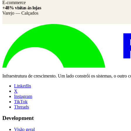
E-commerce
+48% visitas às lojas
Varejo — Calçados
Infraestrutura de crescimento. Um lado constrói os sistemas, o outro
LinkedIn
X
Instagram
TikTok
Threads
Development
Visão geral