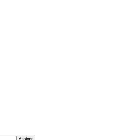
Assinar