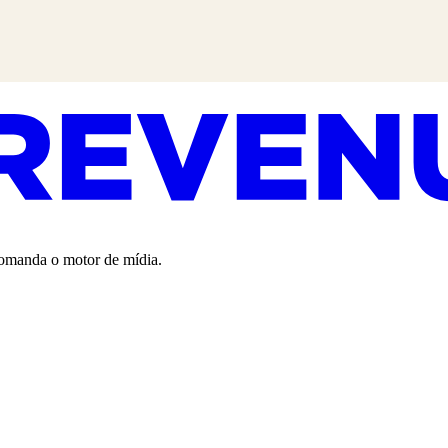
 comanda o motor de mídia.