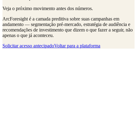
Veja o próximo movimento antes dos números.
ArcForesight é a camada preditiva sobre suas campanhas em
andamento — segmentação pré-mercado, estratégia de audiência e
recomendações de investimento que dizem o que fazer a seguir, não
apenas o que já aconteceu.
Solicitar acesso antecipado
Voltar para a plataforma