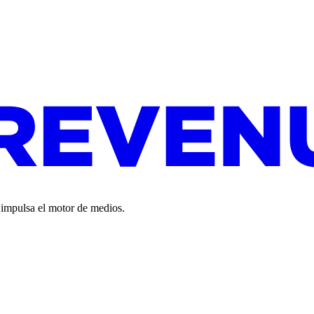
o impulsa el motor de medios.