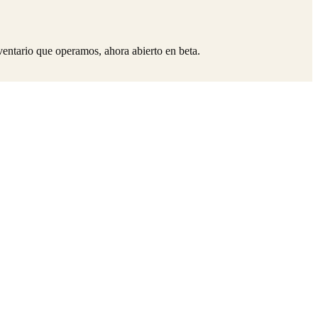
ntario que operamos, ahora abierto en beta.