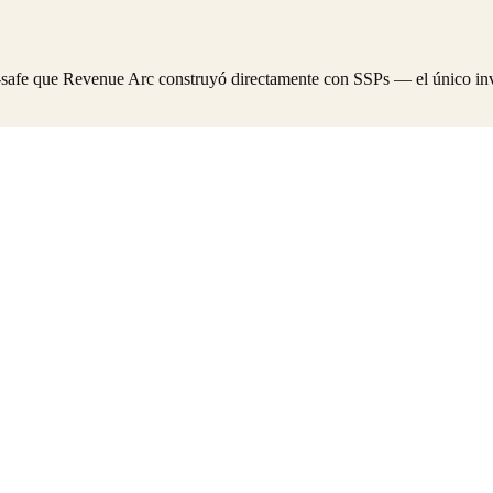
-safe que Revenue Arc construyó directamente con SSPs — el único inve