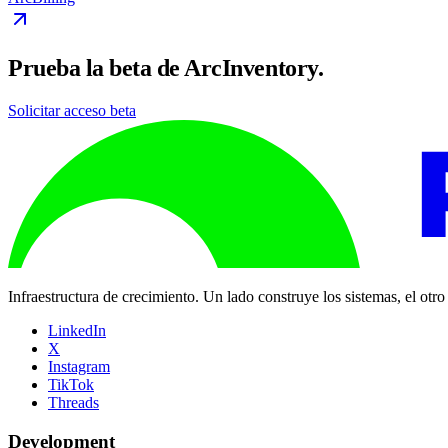
Prueba la beta de ArcInventory.
Solicitar acceso beta
Infraestructura de crecimiento. Un lado construye los sistemas, el otr
LinkedIn
X
Instagram
TikTok
Threads
Development