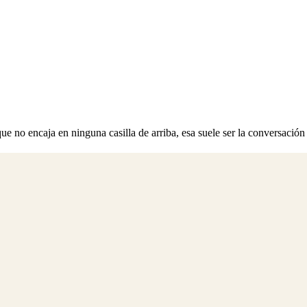
e no encaja en ninguna casilla de arriba, esa suele ser la conversación