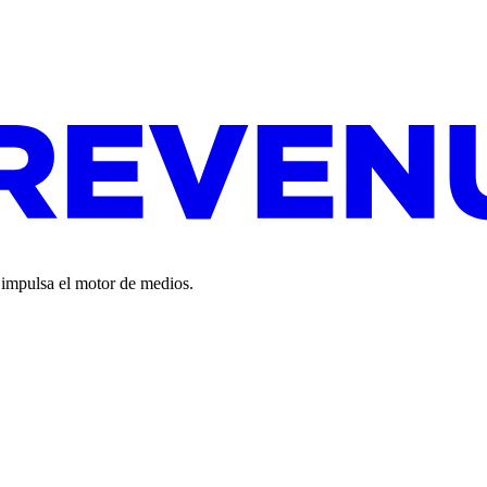
o impulsa el motor de medios.