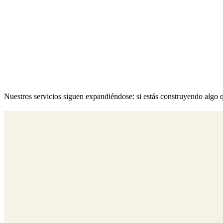
Nuestros servicios siguen expandiéndose: si estás construyendo algo qu