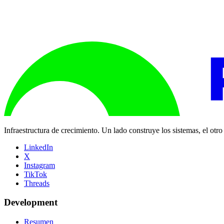
Infraestructura de crecimiento. Un lado construye los sistemas, el otr
LinkedIn
X
Instagram
TikTok
Threads
Development
Resumen