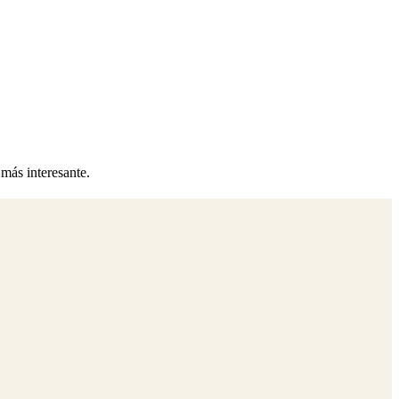
 más interesante.