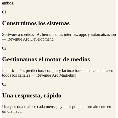
ambos.
01
Construimos los sistemas
Software a medida, IA, herramientas internas, apps y automatización
— Revenue Arc Development.
02
Gestionamos el motor de medios
Planificación, predicción, compra y facturación de marca blanca en
todos los canales — Revenue Arc Marketing.
03
Una respuesta, rápido
Una persona real lee cada mensaje y te responde, normalmente en
un día hábil.