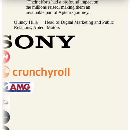
“
Their efforts had a profound impact on
the millions raised, making them an
invaluable part of Aptera's journey.
”
Quincy Hilla
—
Head of Digital Marketing and Public
Relations, Aptera Motors