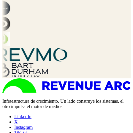
Infraestructura de crecimiento. Un lado construye los sistemas, el
otro impulsa el motor de medios.
LinkedIn
X
Instagram
TikTok