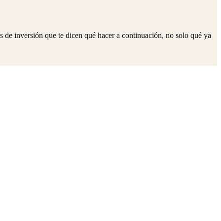
 de inversión que te dicen qué hacer a continuación, no solo qué ya