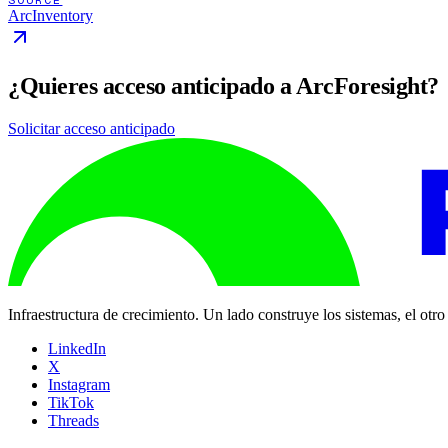
ArcInventory
¿Quieres acceso anticipado a ArcForesight?
Solicitar acceso anticipado
Infraestructura de crecimiento. Un lado construye los sistemas, el otr
LinkedIn
X
Instagram
TikTok
Threads