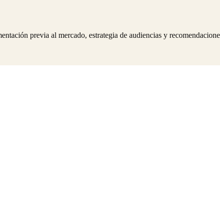
entación previa al mercado, estrategia de audiencias y recomendaciones