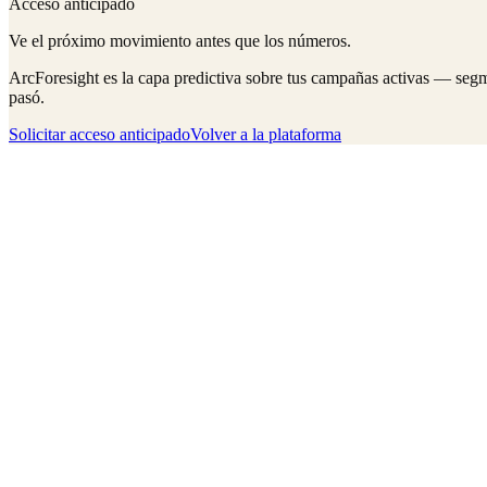
Acceso anticipado
Ve el próximo movimiento antes que los números.
ArcForesight es la capa predictiva sobre tus campañas activas — segm
pasó.
Solicitar acceso anticipado
Volver a la plataforma