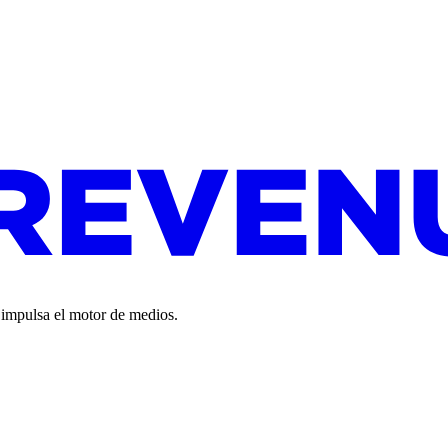
o impulsa el motor de medios.