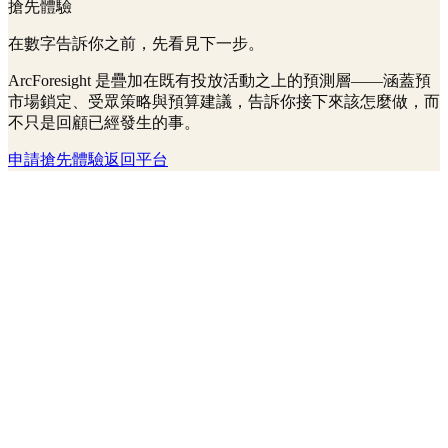
搶先體驗
在數字告訴你之前，先看見下一步。
ArcForesight 是疊加在既有投放活動之上的預測層——涵蓋預
市場鎖定、受眾策略與預算建議，告訴你接下來該怎麼做，而
不只是回顧已經發生的事。
申請搶先體驗
返回平台