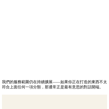
我們的服務範圍仍在持續擴展——如果你正在打造的東西不太
符合上面任何一項分類，那通常正是最有意思的對話開端。