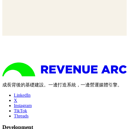
成長背後的基礎建設。一邊打造系統，一邊營運媒體引擎。
LinkedIn
X
Instagram
TikTok
Threads
Development