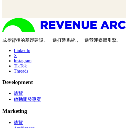
成長背後的基礎建設。一邊打造系統，一邊營運媒體引擎。
LinkedIn
X
Instagram
TikTok
Threads
Development
總覽
啟動開發專案
Marketing
總覽