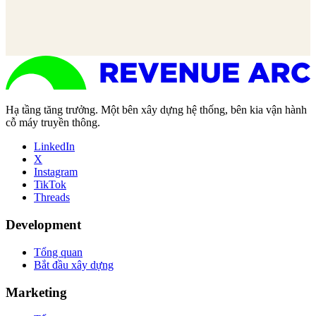
Hạ tầng tăng trưởng. Một bên xây dựng hệ thống, bên kia vận hành
cỗ máy truyền thông.
LinkedIn
X
Instagram
TikTok
Threads
Development
Tổng quan
Bắt đầu xây dựng
Marketing