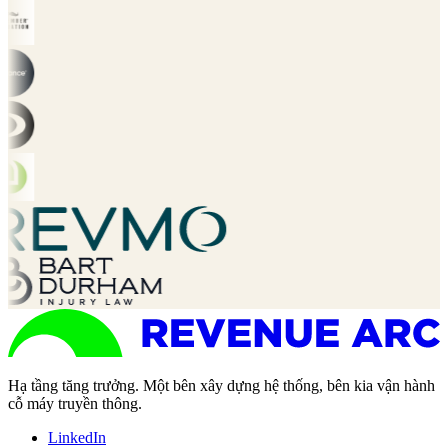
Hạ tầng tăng trưởng. Một bên xây dựng hệ thống, bên kia vận hành
cỗ máy truyền thông.
LinkedIn