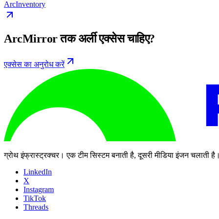
ArcInventory
ArcMirror तक अर्ली एक्सेस चाहिए?
एक्सेस का अनुरोध करें
ग्रोथ इंफ्रास्ट्रक्चर। एक टीम सिस्टम बनाती है, दूसरी मीडिया इंजन चलाती है
LinkedIn
X
Instagram
TikTok
Threads