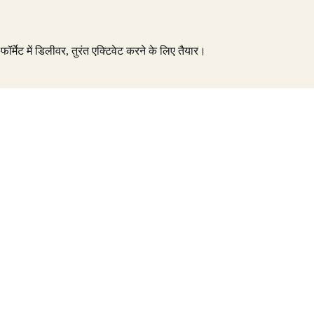
ट में डिलीवर, तुरंत एक्टिवेट करने के लिए तैयार।