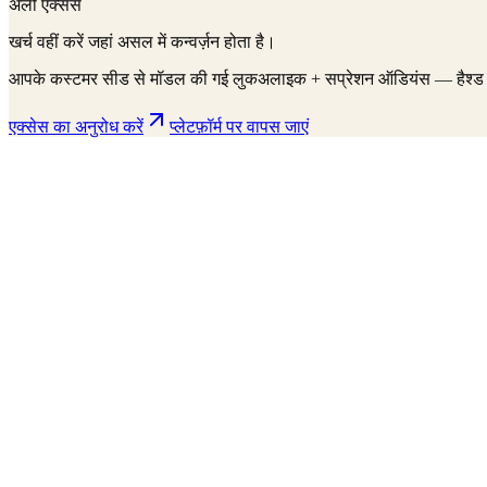
अर्ली एक्सेस
खर्च वहीं करें जहां असल में कन्वर्ज़न होता है।
आपके कस्टमर सीड से मॉडल की गई लुकअलाइक + सप्रेशन ऑडियंस — हैश्ड फॉर्मे
एक्सेस का अनुरोध करें
प्लेटफ़ॉर्म पर वापस जाएं