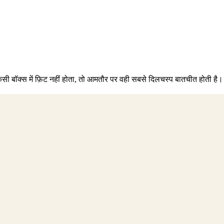
िसी बॉक्स में फ़िट नहीं होता, तो आमतौर पर वही सबसे दिलचस्प बातचीत होती है।