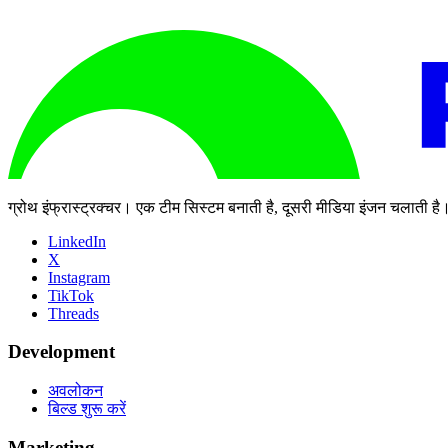
ग्रोथ इंफ्रास्ट्रक्चर। एक टीम सिस्टम बनाती है, दूसरी मीडिया इंजन चलाती है
LinkedIn
X
Instagram
TikTok
Threads
Development
अवलोकन
बिल्ड शुरू करें
Marketing