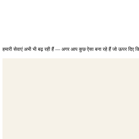
हमारी सेवाएं अभी भी बढ़ रही हैं — अगर आप कुछ ऐसा बना रहे हैं जो ऊपर दिए क