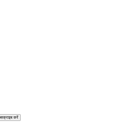
्सक्राइब करें