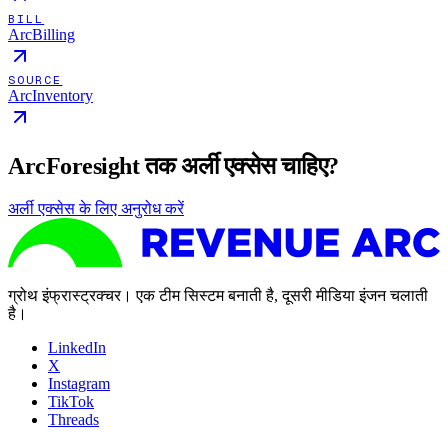
BILL
ArcBilling
SOURCE
ArcInventory
ArcForesight तक अर्ली एक्सेस चाहिए?
अर्ली एक्सेस के लिए अनुरोध करें
ग्रोथ इंफ्रास्ट्रक्चर। एक टीम सिस्टम बनाती है, दूसरी मीडिया इंजन चलाती
है।
LinkedIn
X
Instagram
TikTok
Threads