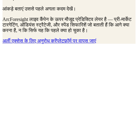
आंकड़े बताएं उससे पहले अगला कदम देखें।
ArcForesight लाइव कैंपेन के ऊपर मौजूद प्रेडिक्टिव लेयर है — प्री-मार्केट
टारगेटिंग, ऑडियंस स्ट्रैटेजी, और स्पेंड सिफारिशें जो बताती हैं कि आगे क्या
करना है, न कि सिर्फ यह कि पहले क्या हो चुका है।
अर्ली एक्सेस के लिए अनुरोध करें
प्लेटफ़ॉर्म पर वापस जाएं