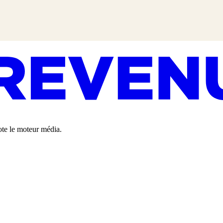
lote le moteur média.