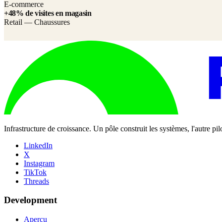
E-commerce
+48% de visites en magasin
Retail — Chaussures
Infrastructure de croissance. Un pôle construit les systèmes, l'autre pi
LinkedIn
X
Instagram
TikTok
Threads
Development
Aperçu