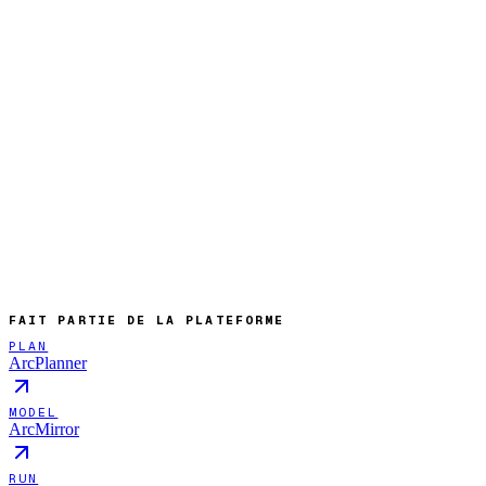
FAIT PARTIE DE LA PLATEFORME
PLAN
ArcPlanner
MODEL
ArcMirror
RUN