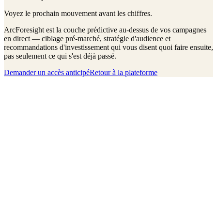
Voyez le prochain mouvement avant les chiffres.
ArcForesight est la couche prédictive au-dessus de vos campagnes
en direct — ciblage pré-marché, stratégie d'audience et
recommandations d'investissement qui vous disent quoi faire ensuite,
pas seulement ce qui s'est déjà passé.
Demander un accès anticipé
Retour à la plateforme