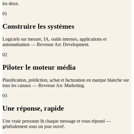
les deux.
01
Construire les systèmes
Logiciels sur mesure, IA, outils internes, applications et
automatisation — Revenue Arc Development.
02
Piloter le moteur média
Planification, prédiction, achat et facturation en marque blanche sur
tous les canaux — Revenue Arc Marketing.
03
Une réponse, rapide
Une vraie personne lit chaque message et vous répond —
généralement sous un jour ouvré.