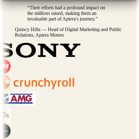
“
Their efforts had a profound impact on
the millions raised, making them an
invaluable part of Aptera's journey.
”
Quincy Hilla
—
Head of Digital Marketing and Public
Relations, Aptera Motors