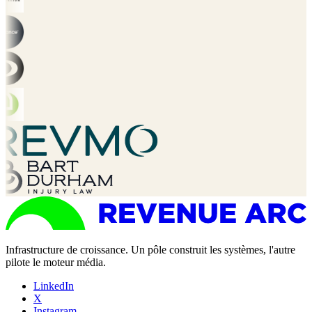
Infrastructure de croissance. Un pôle construit les systèmes, l'autre
pilote le moteur média.
LinkedIn
X
Instagram