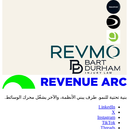
بنية تحتية للنمو. طرف يبني الأنظمة، والآخر يشغّل محرك الوسائط.
LinkedIn
X
Instagram
TikTok
Threads