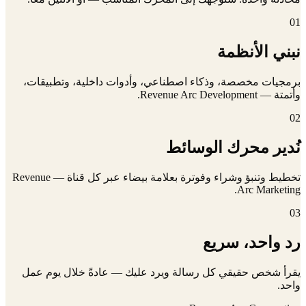
01
نبني الأنظمة
برمجيات مخصصة، وذكاء اصطناعي، وأدوات داخلية، وتطبيقات،
وأتمتة — Revenue Arc Development.
02
نُدير محرك الوسائط
تخطيط وتنبؤ وشراء وفوترة بعلامة بيضاء عبر كل قناة — Revenue
Arc Marketing.
03
رد واحد، سريع
يقرأ شخص حقيقي كل رسالة ويرد عليك — عادةً خلال يوم عمل
واحد.