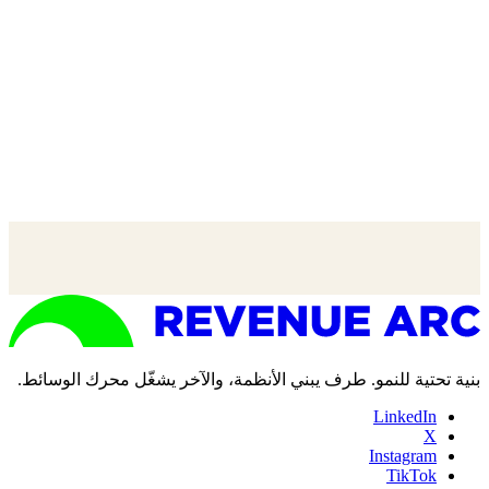
بنية تحتية للنمو. طرف يبني الأنظمة، والآخر يشغّل محرك الوسائط.
LinkedIn
X
Instagram
TikTok