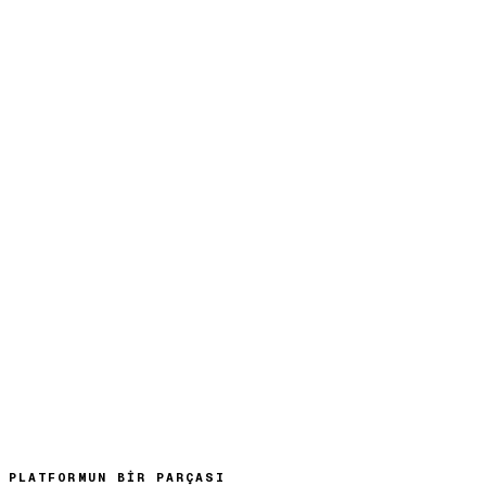
PLATFORMUN BIR PARÇASI