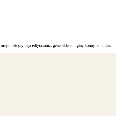
rmayan bir şey inşa ediyorsanız, genellikle en ilginç konuşma budur.