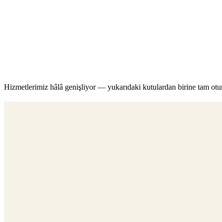
Hizmetlerimiz hâlâ genişliyor — yukarıdaki kutulardan birine tam otu