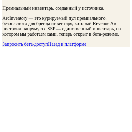
Премиальный инвентарь, созданный у источника.
ArcInventory — это курируемый пул премиального,
безопасного для бренда инвентаря, который Revenue Arc
построил напрямую с SSP — единственный инвентарь, на
котором мы работаем сами, теперь открыт в бета-режиме.
Запросить бета-доступ
Назад к платформе