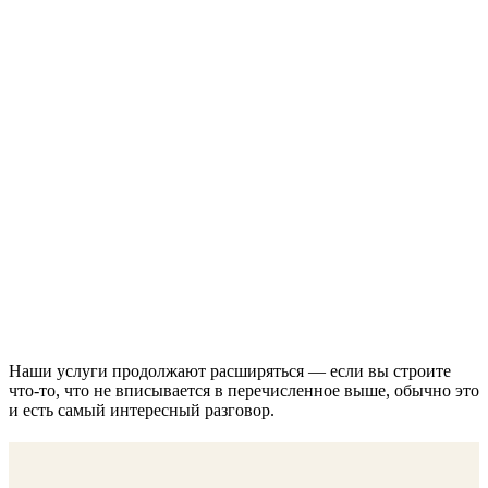
Наши услуги продолжают расширяться — если вы строите
что-то, что не вписывается в перечисленное выше, обычно это
и есть самый интересный разговор.