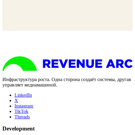
Инфраструктура роста. Одна сторона создаёт системы, другая
управляет медиамашиной.
LinkedIn
X
Instagram
TikTok
Threads
Development