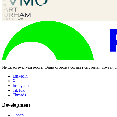
Инфраструктура роста. Одна сторона создаёт системы, другая
LinkedIn
X
Instagram
TikTok
Threads
Development
Обзор