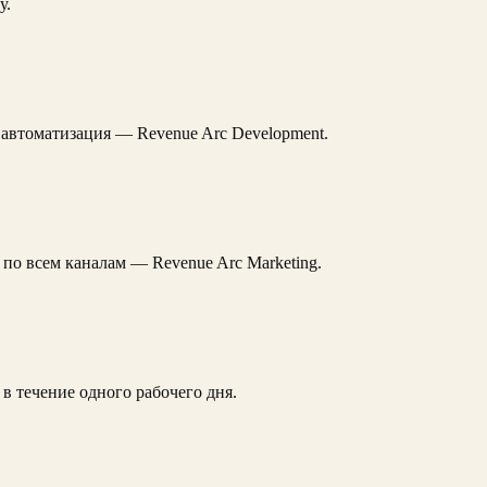
у.
автоматизация — Revenue Arc Development.
 по всем каналам — Revenue Arc Marketing.
в течение одного рабочего дня.