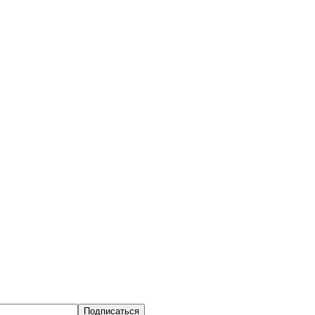
Подписаться