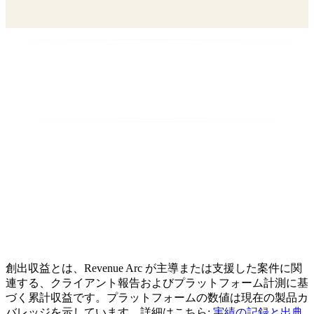
創出収益とは、Revenue Arc が主導または支援した案件に関
連する、クライアント報告およびプラットフォーム計測に基
づく累計収益です。プラットフォームの数値は現在の製品カ
バレッジを示しています。詳細はこちら:
実績の記録と出典
.