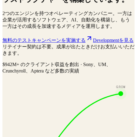
2つのエンジンを持つオペレーティングカンパニー。一方は
企業が活用するソフトウェア、AI、自動化を構築し、もう
一方はその成長を加速するメディアを運用します。
無料のテストキャンペーンを実施する
Developmentを見る
リテイナー契約は不要。成果が出たときだけお支払いいただ
きます。
$942M+ のクライアント収益を創出 · Sony、UM、
Crunchyroll、Aptera など多数の実績
GROW