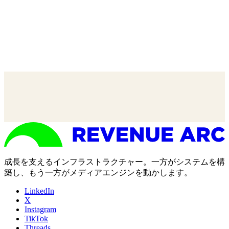
成長を支えるインフラストラクチャー。一方がシステムを構
築し、もう一方がメディアエンジンを動かします。
LinkedIn
X
Instagram
TikTok
Threads