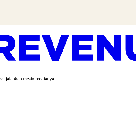
 menjalankan mesin medianya.