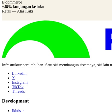
E-commerce
+48% kunjungan ke toko
Retail — Alas Kaki
Infrastruktur pertumbuhan. Satu sisi membangun sistemnya, sisi lain
LinkedIn
X
Instagram
TikTok
Threads
Development
Ikhtisar