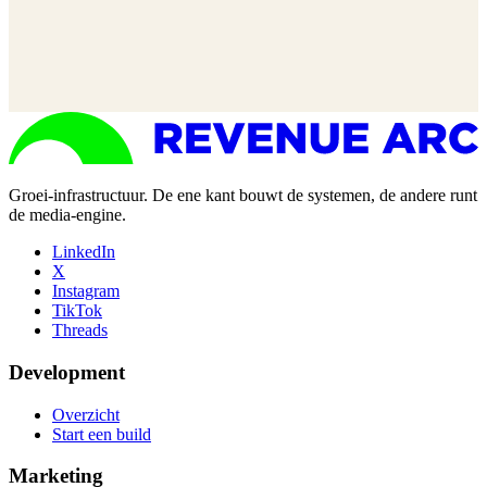
Groei-infrastructuur. De ene kant bouwt de systemen, de andere runt
de media-engine.
LinkedIn
X
Instagram
TikTok
Threads
Development
Overzicht
Start een build
Marketing