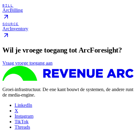
BILL
ArcBilling
SOURCE
ArcInventory
Wil je vroege toegang tot ArcForesight?
Vraag vroege toegang aan
Groei-infrastructuur. De ene kant bouwt de systemen, de andere runt
de media-engine.
LinkedIn
X
Instagram
TikTok
Threads