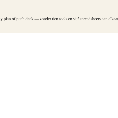
 plan of pitch deck — zonder tien tools en vijf spreadsheets aan elkaa