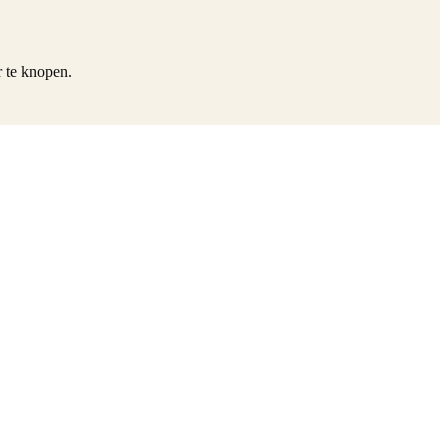
r te knopen.