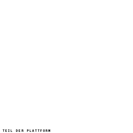
TEIL DER PLATTFORM