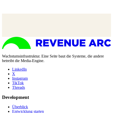
Wachstumsinfrastruktur. Eine Seite baut die Systeme, die andere
betreibt die Media-Engine.
LinkedIn
X
Instagram
TikTok
Threads
Development
Überblick
Entwicklung starten